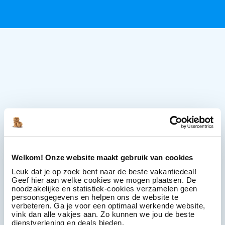
Welkom! Onze website maakt gebruik van cookies
Leuk dat je op zoek bent naar de beste vakantiedeal!
Geef hier aan welke cookies we mogen plaatsen. De
noodzakelijke en statistiek-cookies verzamelen geen
persoonsgegevens en helpen ons de website te
verbeteren. Ga je voor een optimaal werkende website,
vink dan alle vakjes aan. Zo kunnen we jou de beste
dienstverlening en deals bieden.