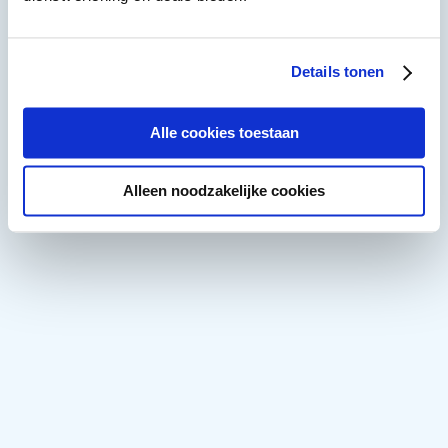
Details tonen
Alle cookies toestaan
Alleen noodzakelijke cookies