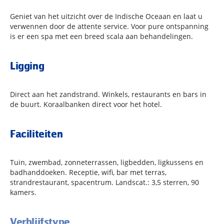
Geniet van het uitzicht over de Indische Oceaan en laat u
verwennen door de attente service. Voor pure ontspanning
is er een spa met een breed scala aan behandelingen.
Ligging
Direct aan het zandstrand. Winkels, restaurants en bars in
de buurt. Koraalbanken direct voor het hotel.
Faciliteiten
Tuin, zwembad, zonneterrassen, ligbedden, ligkussens en
badhanddoeken. Receptie, wifi, bar met terras,
strandrestaurant, spacentrum. Landscat.: 3,5 sterren, 90
kamers.
Verblijfstype