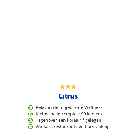
Citrus
Relax in de uitgebreide Wellness
Kleinschalig complex: 90 kamers
Tegenover een koraalrif gelegen
Winkels, restaurants en bars vlakbij