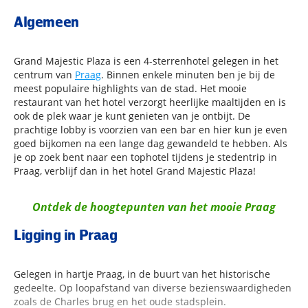
Algemeen
Grand Majestic Plaza is een 4-sterrenhotel gelegen in het
centrum van
Praag
. Binnen enkele minuten ben je bij de
meest populaire highlights van de stad. Het mooie
restaurant van het hotel verzorgt heerlijke maaltijden en is
ook de plek waar je kunt genieten van je ontbijt. De
prachtige lobby is voorzien van een bar en hier kun je even
goed bijkomen na een lange dag gewandeld te hebben. Als
je op zoek bent naar een tophotel tijdens je stedentrip in
Praag, verblijf dan in het hotel Grand Majestic Plaza!
Ontdek de hoogtepunten van het mooie Praag
Ligging in Praag
Gelegen in hartje Praag, in de buurt van het historische
gedeelte. Op loopafstand van diverse bezienswaardigheden
zoals de Charles brug en het oude stadsplein.