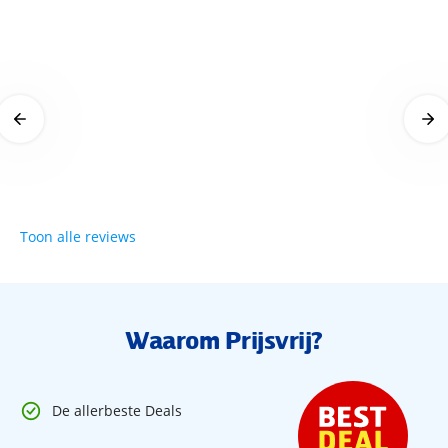
Kwalitatief hotel
22 februari 2023
Toon alle reviews
Waarom Prijsvrij?
De allerbeste Deals