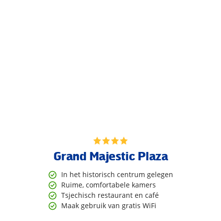
Grand Majestic Plaza
In het historisch centrum gelegen
Ruime, comfortabele kamers
Tsjechisch restaurant en café
Maak gebruik van gratis WiFi