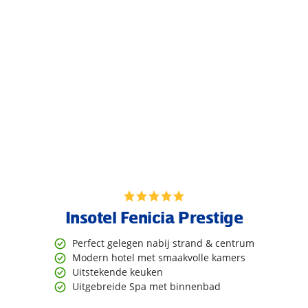
Insotel Fenicia Prestige
Perfect gelegen nabij strand & centrum
Modern hotel met smaakvolle kamers
Uitstekende keuken
Uitgebreide Spa met binnenbad