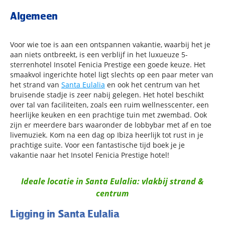
Algemeen
Voor wie toe is aan een ontspannen vakantie, waarbij het je
aan niets ontbreekt, is een verblijf in het luxueuze 5-
sterrenhotel Insotel Fenicia Prestige een goede keuze. Het
smaakvol ingerichte hotel ligt slechts op een paar meter van
het strand van
Santa Eulalia
en ook het centrum van het
bruisende stadje is zeer nabij gelegen. Het hotel beschikt
over tal van faciliteiten, zoals een ruim wellnesscenter, een
heerlijke keuken en een prachtige tuin met zwembad. Ook
zijn er meerdere bars waaronder de lobbybar met af en toe
livemuziek. Kom na een dag op Ibiza heerlijk tot rust in je
prachtige suite. Voor een fantastische tijd boek je je
vakantie naar het Insotel Fenicia Prestige hotel!
Ideale locatie in Santa Eulalia: vlakbij strand &
centrum
Ligging in Santa Eulalia